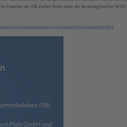
ie Experten der ISB stehen Ihnen unter der Beratungshotline 06131 
tailansicht/unterstuetzung-von-kmu-auch-in-krisenzeiten.html