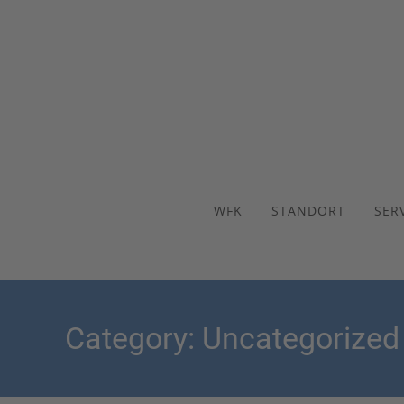
WFK
STANDORT
SER
Category: Uncategorized