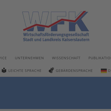
VICE
UNTERNEHMEN
WISSENSCHAFT
PUBLIKATI
LEICHTE SPRACHE
GEBÄRDENSPRACHE
D