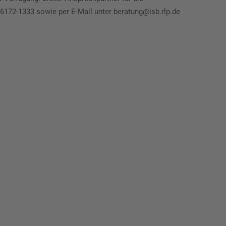
6172-1333 sowie per E-Mail unter beratung@isb.rlp.de