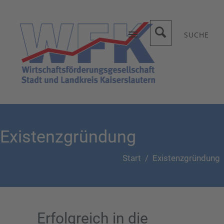
SUCHE
Existenzgründung
Start
/
Existenzgründung
Erfolgreich in die