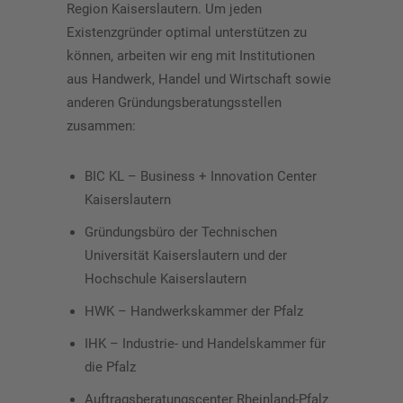
Region Kaiserslautern. Um jeden
Existenzgründer optimal unterstützen zu
können, arbeiten wir eng mit Institutionen
aus Handwerk, Handel und Wirtschaft sowie
anderen Gründungsberatungsstellen
zusammen:
BIC KL – Business + Innovation Center
Kaiserslautern
Gründungsbüro der Technischen
Universität Kaiserslautern und der
Hochschule Kaiserslautern
HWK – Handwerkskammer der Pfalz
IHK – Industrie- und Handelskammer für
die Pfalz
Auftragsberatungscenter Rheinland-Pfalz