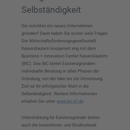
Selbständigkeit
Sie möchten ein neues Unternehmen
gründen? Dann haben Sie sicher viele Fragen.
Die Wirtschaftsförderungsgesellschaft
Kaiserslautern kooperiert eng mit dem
Business + Innovation Center Kaiserslautern
(BIC). Das BIC bietet Existenzgründern
individuelle Beratung in allen Phasen der
Gründung, von der Idee bis zur Umsetzung.
Ziel ist Ihr erfolgreicher Start in die
Selbständigkeit. Weitere Informationen
erhalten Sie unter
www.bic-kl.de
.
Unterstützung für Existenzgründer bieten
auch die Investitions- und Strukturbank