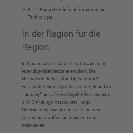
KIT – Kontaktstelle für Information und
Technologie
In der Region für die
Region
In Kaiserslautern hat sich mittlerweile eine
lebendige Gründerszene etabliert. Die
Netzwerkinitiative „Start Up Westpfalz“
veranstaltet einmal pro Monat den „Founders
Thursday“, ein offenes Regeltreffen, bei dem
sich Gründungsinteressierte, junge
Unternehmer, Investoren u.a. in lockerer
Atmosphäre treffen, austauschen und
netzwerken.