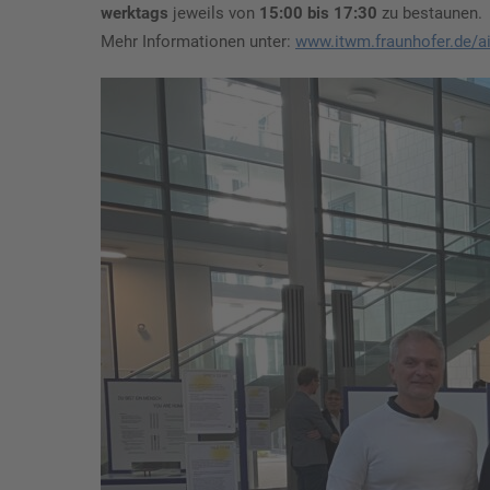
werktags
jeweils von
15:00 bis 17:30
zu bestaunen.
Mehr Informationen unter:
www.itwm.fraunhofer.de/ai