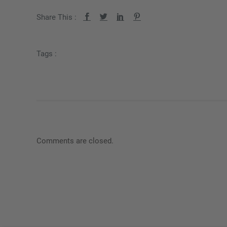
Share This :
Tags :
Comments are closed.