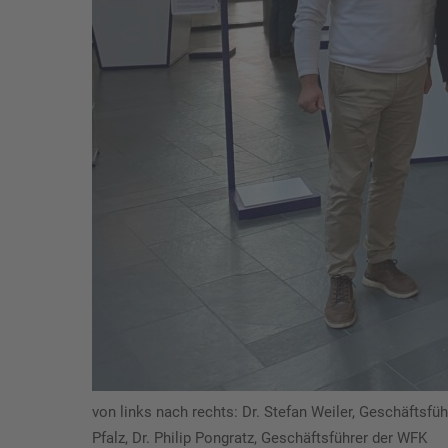
von links nach rechts: Dr. Stefan Weiler, Geschäftsf
Pfalz, Dr. Philip Pongratz, Geschäftsführer der WFK