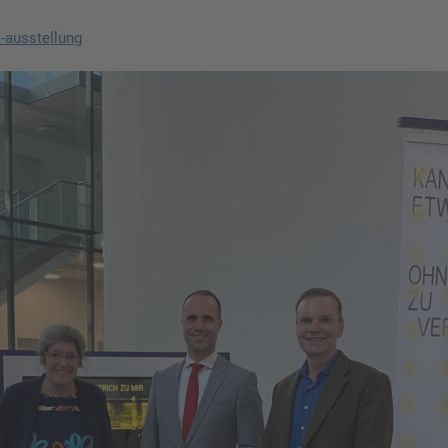
-ausstellung