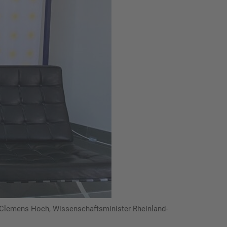
M, Clemens Hoch, Wissenschaftsminister Rheinland-