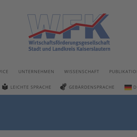
VICE
UNTERNEHMEN
WISSENSCHAFT
PUBLIKATI
LEICHTE SPRACHE
GEBÄRDENSPRACHE
D