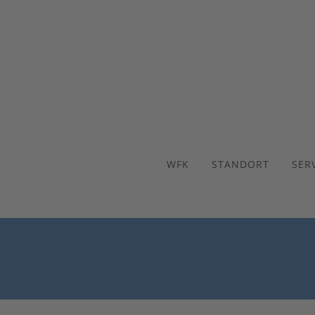
WFK
STANDORT
SER