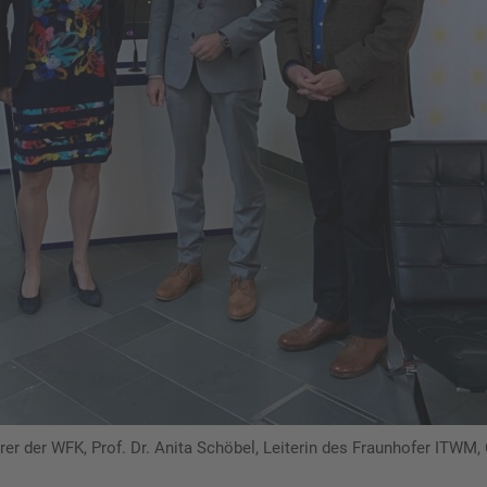
ührer der WFK, Prof. Dr. Anita Schöbel, Leiterin des Fraunhofer ITW