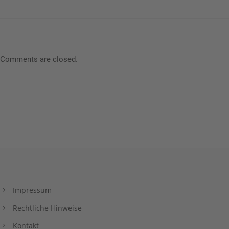
Comments are closed.
Impressum
Rechtliche Hinweise
Kontakt