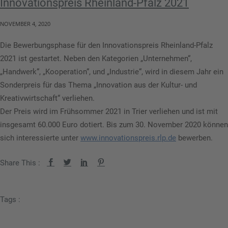
Innovationspreis Rheinland-Pfalz 2021
NOVEMBER 4, 2020
Die Bewerbungsphase für den Innovationspreis Rheinland-Pfalz
2021 ist gestartet. Neben den Kategorien „Unternehmen“,
„Handwerk“, „Kooperation“, und „Industrie“, wird in diesem Jahr ein
Sonderpreis für das Thema „Innovation aus der Kultur- und
Kreativwirtschaft“ verliehen.
Der Preis wird im Frühsommer 2021 in Trier verliehen und ist mit
insgesamt 60.000 Euro dotiert. Bis zum 30. November 2020 können
sich interessierte unter
www.innovationspreis.rlp.de
bewerben.
Share This :
Tags :