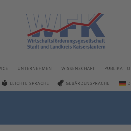
VICE
UNTERNEHMEN
WISSENSCHAFT
PUBLIKATI
LEICHTE SPRACHE
GEBÄRDENSPRACHE
D