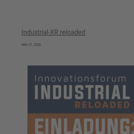
Industrial-XR reloaded
MAI 27, 2020