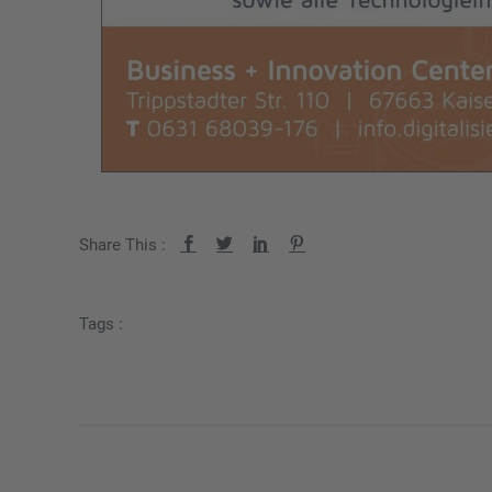
Share This :
Tags :