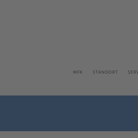
WFK
STANDORT
SER