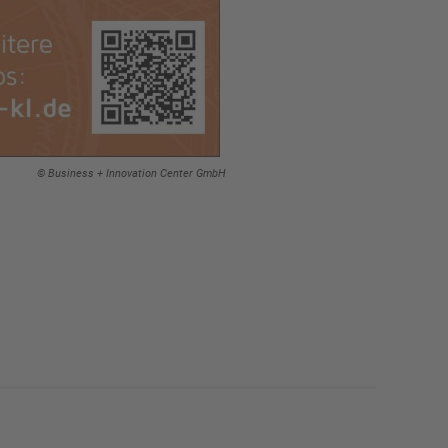
© Business + Innovation Center GmbH