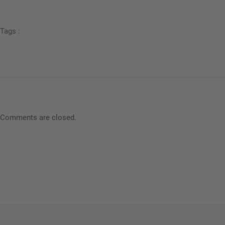
Tags :
Comments are closed.