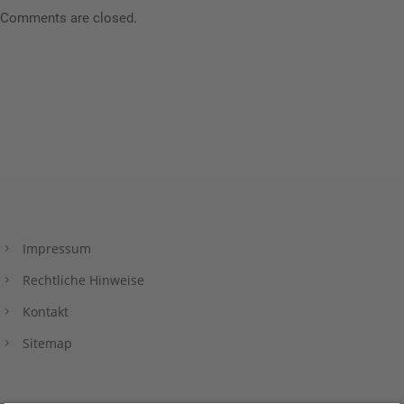
Comments are closed.
Impressum
Rechtliche Hinweise
Kontakt
Sitemap