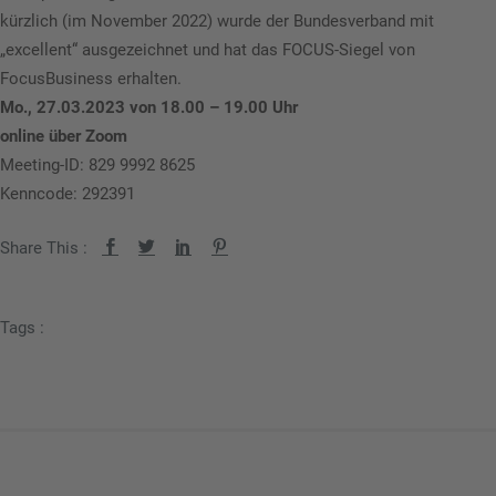
kürzlich (im November 2022) wurde der Bundesverband mit
„excellent“ ausgezeichnet und hat das FOCUS-Siegel von
FocusBusiness erhalten.
Mo., 27.03.2023 von 18.00 – 19.00 Uhr
online über Zoom
Meeting-ID: 829 9992 8625
Kenncode: 292391
Share This :
Tags :