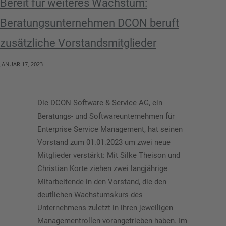
Bereit für weiteres Wachstum:
Beratungsunternehmen DCON beruft
zusätzliche Vorstandsmitglieder
JANUAR 17, 2023
Die DCON Software & Service AG, ein
Beratungs- und Softwareunternehmen für
Enterprise Service Management, hat seinen
Vorstand zum 01.01.2023 um zwei neue
Mitglieder verstärkt: Mit Silke Theison und
Christian Korte ziehen zwei langjährige
Mitarbeitende in den Vorstand, die den
deutlichen Wachstumskurs des
Unternehmens zuletzt in ihren jeweiligen
Managementrollen vorangetrieben haben. Im