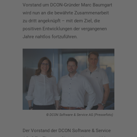
Vorstand um DCON-Gründer Marc Baumgart
wird nun an die bewährte Zusammenarbeit
zu dritt angeknüpft – mit dem Ziel, die
positiven Entwicklungen der vergangenen
Jahre nahtlos fortzuführen.
© DCON Software & Service AG (Pressefoto)
Der Vorstand der DCON Software & Service