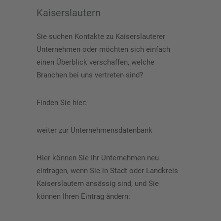
Kaiserslautern
Sie suchen Kontakte zu Kaiserslauterer
Unternehmen oder möchten sich einfach
einen Überblick verschaffen, welche
Branchen bei uns vertreten sind?
Finden Sie hier:
weiter zur Unternehmensdatenbank
Hier können Sie Ihr Unternehmen neu
eintragen, wenn Sie in Stadt oder Landkreis
Kaiserslautern ansässig sind, und Sie
können Ihren Eintrag ändern: