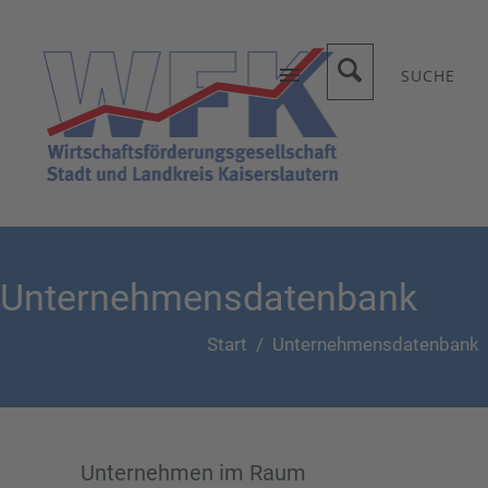
SUCHE
Unternehmensdatenbank
Start
/
Unternehmensdatenbank
Unternehmen im Raum