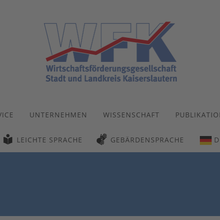
VICE
UNTERNEHMEN
WISSENSCHAFT
PUBLIKATI
LEICHTE SPRACHE
GEBÄRDENSPRACHE
D