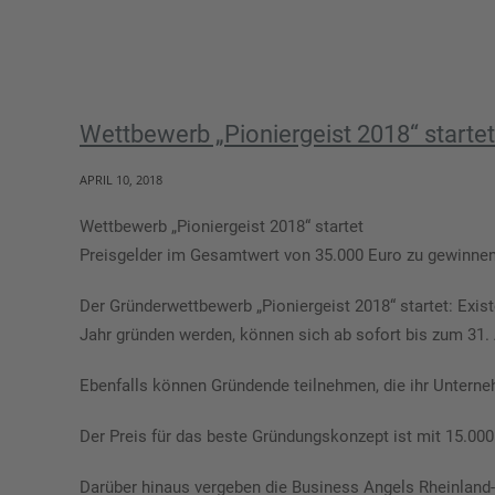
Wettbewerb „Pioniergeist 2018“ startet
APRIL 10, 2018
Wettbewerb „Pioniergeist 2018“ startet
Preisgelder im Gesamtwert von 35.000 Euro zu gewinnen
Der Gründerwettbewerb „Pioniergeist 2018“ startet: Exist
Jahr gründen werden, können sich ab sofort bis zum 31. 
Ebenfalls können Gründende teilnehmen, die ihr Unt
Der Preis für das beste Gründungskonzept ist mit 15.000
Darüber hinaus vergeben die Business Angels Rheinland-P