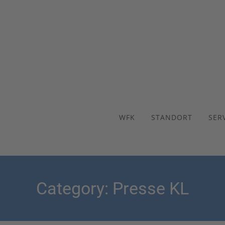
WFK
STANDORT
SER
Category: Presse KL