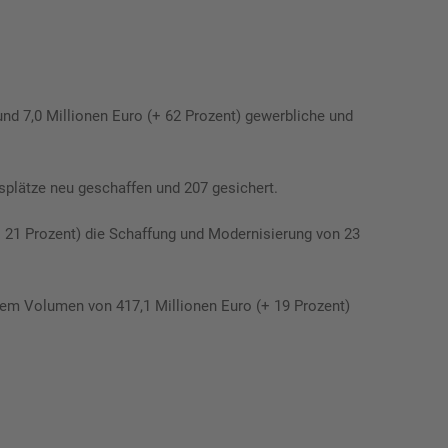
und 7,0 Millionen Euro (+ 62 Prozent) gewerbliche und
splätze neu geschaffen und 207 gesichert.
 21 Prozent) die Schaffung und Modernisierung von 23
nem Volumen von 417,1 Millionen Euro (+ 19 Prozent)